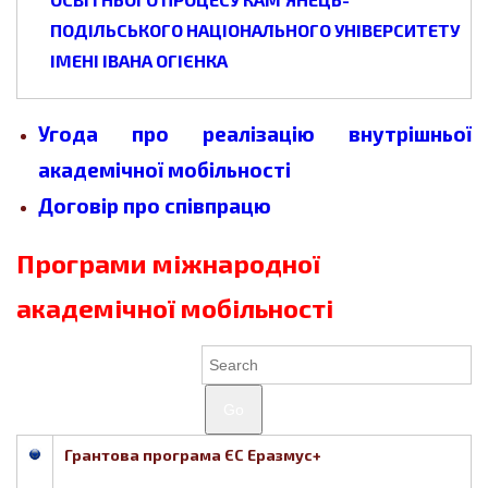
ПОДІЛЬСЬКОГО НАЦІОНАЛЬНОГО УНІВЕРСИТЕТУ
ІМЕНІ ІВАНА ОГІЄНКА
Угода про реалізацію внутрішньої
академічної мобільності
Договір про співпрацю
Програми міжнародної
академічної мобільності
Go
Грантова програма ЄС Еразмус+