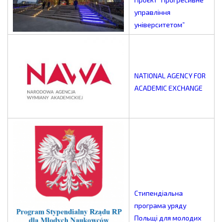
управління
університетом”
NATIONAL AGENCY FOR
ACADEMIC EXCHANGE
Стипендіальна
програма уряду
Польщі для молодих