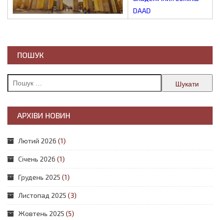
DAAD
ПОШУК
Пошук:
АРХІВИ НОВИН
Лютий 2026
(1)
Січень 2026
(1)
Грудень 2025
(1)
Листопад 2025
(3)
Жовтень 2025
(5)