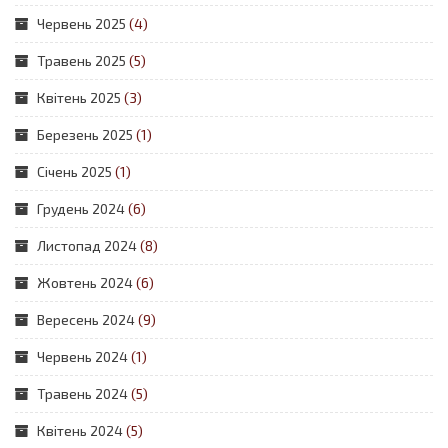
Червень 2025
(4)
Травень 2025
(5)
Квітень 2025
(3)
Березень 2025
(1)
Січень 2025
(1)
Грудень 2024
(6)
Листопад 2024
(8)
Жовтень 2024
(6)
Вересень 2024
(9)
Червень 2024
(1)
Травень 2024
(5)
Квітень 2024
(5)