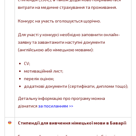
витрати на медичне страхування та проживання.
Конкурс на участь оголошується щорічно.
Для участі у конкурсі необхідно заповнити онлайн-
заявку та завантажити наступні документи
(англійською або німецькою мовами):
CV;
мотиваційний лист;
перелік оцінок;
додаткові документи (сертифікати, дипломи тощо);
Детальну інформацію про програму можна
дізнатися
за посиланням >>
Стипендії для вивчення німецької мови в Баварії